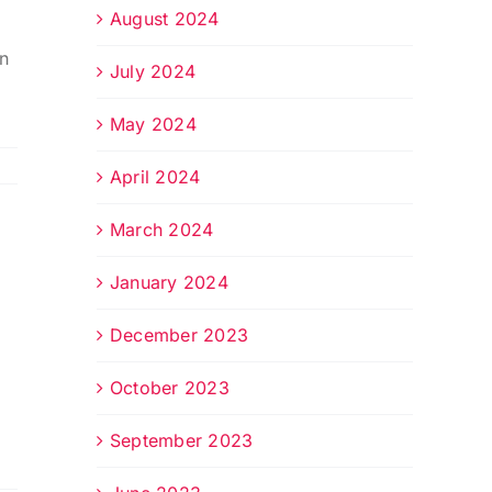
August 2024
,
n
July 2024
May 2024
April 2024
March 2024
January 2024
December 2023
October 2023
September 2023