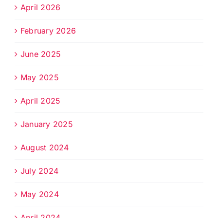
April 2026
February 2026
June 2025
May 2025
April 2025
January 2025
August 2024
July 2024
May 2024
April 2024