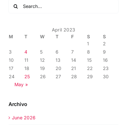
Search
for:
April 2023
M
T
W
T
F
S
S
1
2
3
4
5
6
7
8
9
10
11
12
13
14
15
16
17
18
19
20
21
22
23
24
25
26
27
28
29
30
May »
Archivo
June 2026