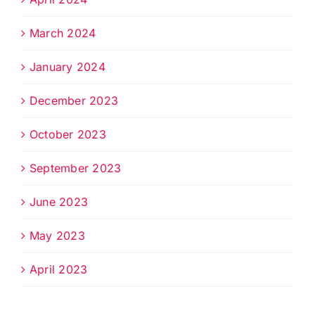
March 2024
January 2024
December 2023
October 2023
September 2023
June 2023
May 2023
April 2023