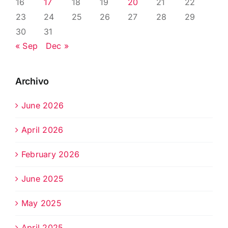
16
17
18
19
20
21
22
23
24
25
26
27
28
29
30
31
« Sep
Dec »
Archivo
June 2026
April 2026
February 2026
June 2025
May 2025
April 2025