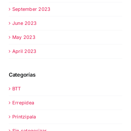
September 2023
June 2023
May 2023
April 2023
Categorías
BTT
Errepidea
Printzipala
Sin categorizar