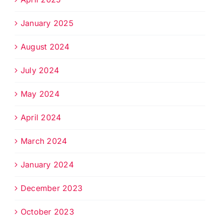
January 2025
August 2024
July 2024
May 2024
April 2024
March 2024
January 2024
December 2023
October 2023