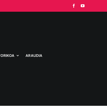
Facebook
YouTube
TORIKOA
ARAUDIA