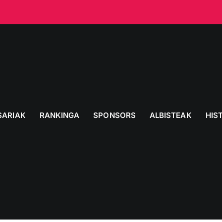
SARIAK
RANKINGA
SPONSORS
ALBISTEAK
HIS