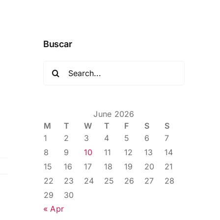
Buscar
Search
for:
June 2026
M
T
W
T
F
S
S
1
2
3
4
5
6
7
8
9
10
11
12
13
14
15
16
17
18
19
20
21
22
23
24
25
26
27
28
29
30
« Apr