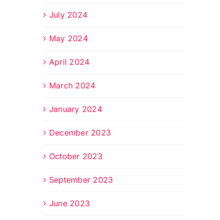
July 2024
May 2024
April 2024
March 2024
January 2024
December 2023
October 2023
September 2023
June 2023