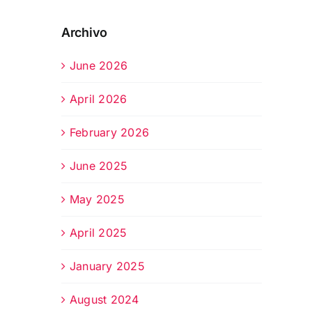
Archivo
June 2026
April 2026
February 2026
June 2025
May 2025
April 2025
January 2025
August 2024