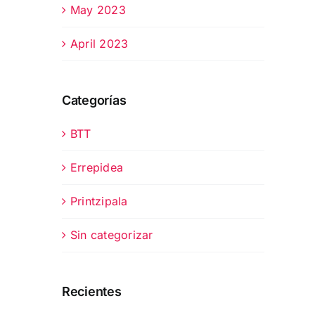
May 2023
April 2023
Categorías
BTT
Errepidea
Printzipala
Sin categorizar
Recientes