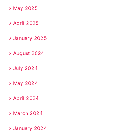
May 2025
April 2025
January 2025
August 2024
July 2024
May 2024
April 2024
March 2024
January 2024