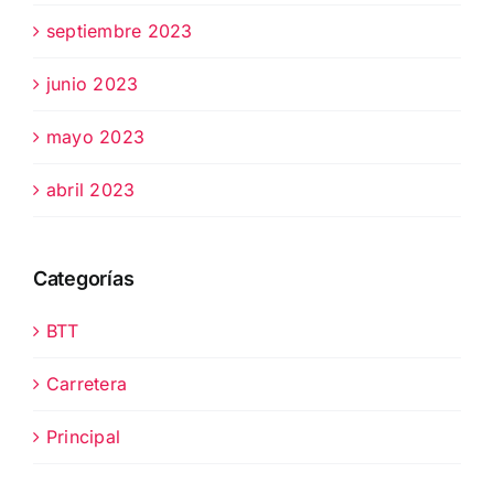
septiembre 2023
junio 2023
mayo 2023
abril 2023
Categorías
BTT
Carretera
Principal