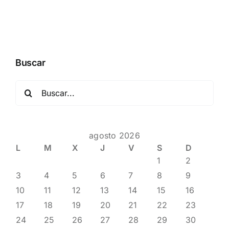
Buscar
Buscar:
agosto 2026
L
M
X
J
V
S
D
1
2
3
4
5
6
7
8
9
10
11
12
13
14
15
16
17
18
19
20
21
22
23
24
25
26
27
28
29
30