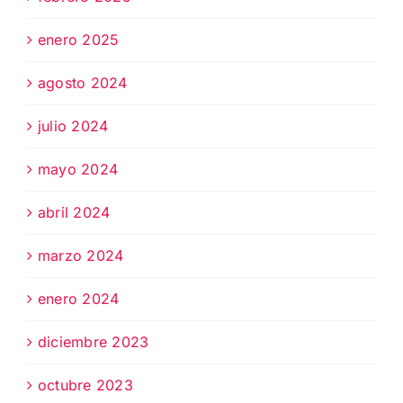
enero 2025
agosto 2024
julio 2024
mayo 2024
abril 2024
marzo 2024
enero 2024
diciembre 2023
octubre 2023