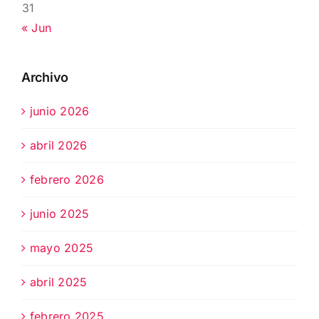
31
« Jun
Archivo
junio 2026
abril 2026
febrero 2026
junio 2025
mayo 2025
abril 2025
febrero 2025