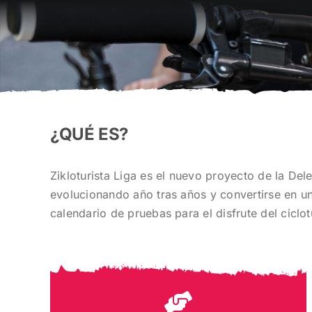
¿QUÉ ES?
Zikloturista Liga es el nuevo proyecto de la Del
evolucionando año tras años y convertirse en un
calendario de pruebas para el disfrute del ciclot