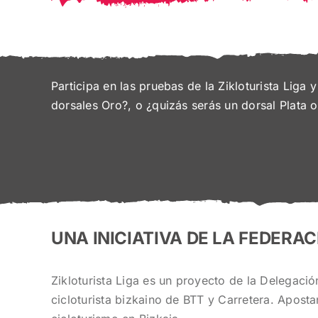
Participa en las pruebas de la Zikloturista Liga
dorsales Oro?, o ¿quizás serás un dorsal Plata 
UNA INICIATIVA DE LA FEDERAC
Zikloturista Liga es un proyecto de la Delegaci
cicloturista bizkaino de BTT y Carretera. Apost