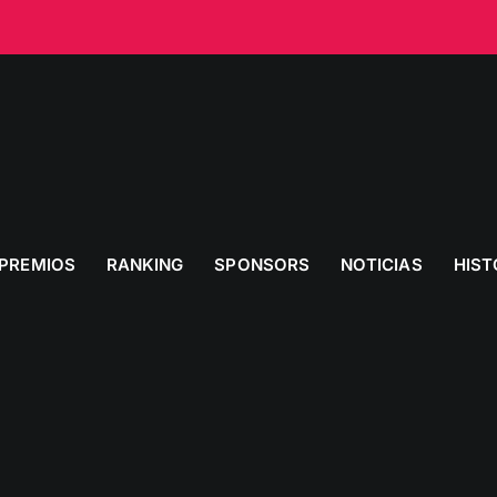
PREMIOS
RANKING
SPONSORS
NOTICIAS
HIST