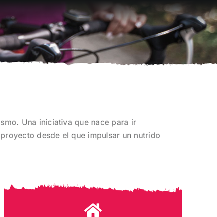
ismo. Una iniciativa que nace para ir
 proyecto desde el que impulsar un nutrido