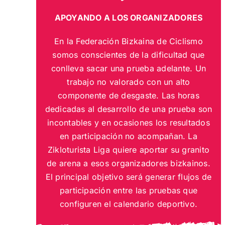
APOYANDO A LOS ORGANIZADORES
En la Federación Bizkaina de Ciclismo
somos conscientes de la dificultad que
conlleva sacar una prueba adelante. Un
trabajo no valorado con un alto
componente de desgaste. Las horas
dedicadas al desarrollo de una prueba son
incontables y en ocasiones los resultados
en participación no acompañan. La
Zikloturista Liga quiere aportar su granito
de arena a esos organizadores bizkainos.
El principal objetivo será generar flujos de
participación entre las pruebas que
configuren el calendario deportivo.