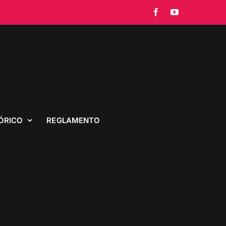
Facebook
YouTube
ÓRICO
REGLAMENTO