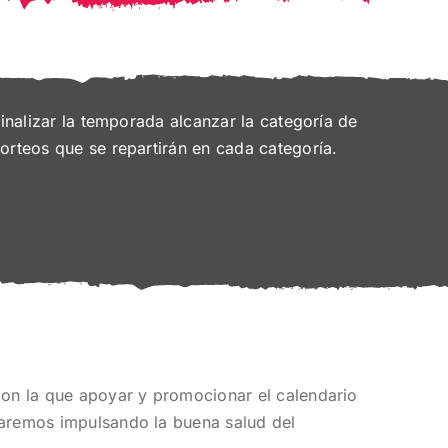
finalizar la temporada alcanzar la categoría de
sorteos que se repartirán en cada categoría.
 con la que apoyar y promocionar el calendario
taremos impulsando la buena salud del