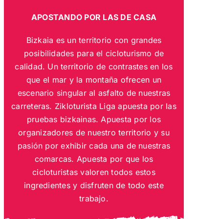
APOSTANDO POR LAS DE CASA
Bizkaia es un territorio con grandes
posibilidades para el cicloturismo de
calidad. Un territorio de contrastes en los
que el mar y la montaña ofrecen un
escenario singular al asfalto de nuestras
carreteras. Zikloturista Liga apuesta por las
pruebas bizkainas. Apuesta por los
organizadores de nuestro territorio y su
pasión por exhibir cada una de nuestras
comarcas. Apuesta por que los
cicloturistas valoren todos estos
ingredientes y disfruten de todo este
trabajo.