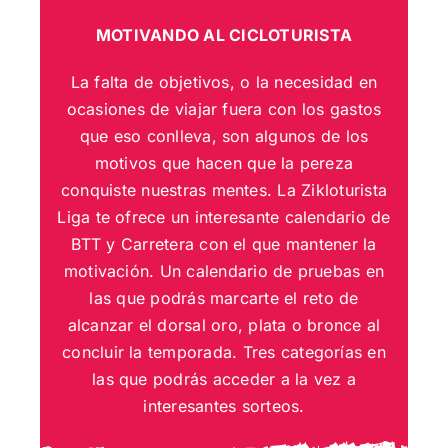
MOTIVANDO AL CICLOTURISTA
La falta de objetivos, o la necesidad en
ocasiones de viajar fuera con los gastos
que eso conlleva, son algunos de los
motivos que hacen que la pereza
conquiste nuestras mentes. La Zikloturista
Liga te ofrece un interesante calendario de
BTT y Carretera con el que mantener la
motivación. Un calendario de pruebas en
las que podrás marcarte el reto de
alcanzar el dorsal oro, plata o bronce al
concluir la temporada. Tres categorías en
las que podrás acceder a la vez a
interesantes sorteos.