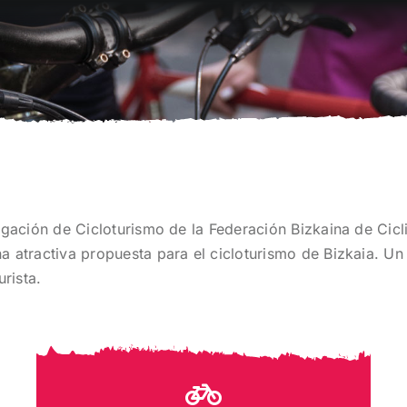
egación de Cicloturismo de la Federación Bizkaina de Cicl
a atractiva propuesta para el cicloturismo de Bizkaia. Un
urista.