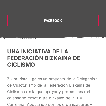
FACEBOOK
UNA INICIATIVA DE LA
FEDERACIÓN BIZKAINA DE
CICLISMO
Zikloturista Liga es un proyecto de la Delegación
de Cicloturismo de la Federación Bizkaina de
Ciclismo con la que apoyar y promocionar el
calendario cicloturista bizkaino de BTT y
Carretera. Apostando por los organizadores y