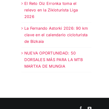
El Reto Oiz Erronka toma el
relevo en la Zikloturista Liga
2026
La Fernando Astorki 2026: 90 km
clave en el calendario cicloturista
de Bizkaia
NUEVA OPORTUNIDAD: 50
DORSALES MÁS PARA LA MTB
MARTXA DE MUNGIA
Facebook
YouTube