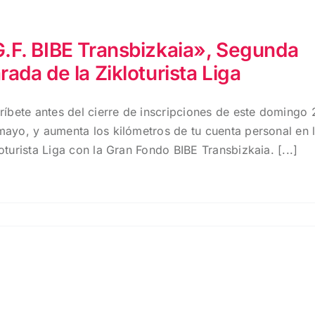
.F. BIBE Transbizkaia», Segunda
rada de la Zikloturista Liga
críbete antes del cierre de inscripciones de este domingo 
mayo, y aumenta los kilómetros de tu cuenta personal en 
oturista Liga con la Gran Fondo BIBE Transbizkaia. [...]