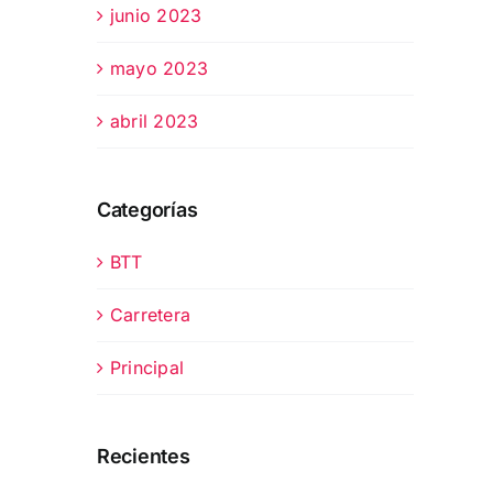
junio 2023
mayo 2023
abril 2023
Categorías
BTT
Carretera
Principal
Recientes