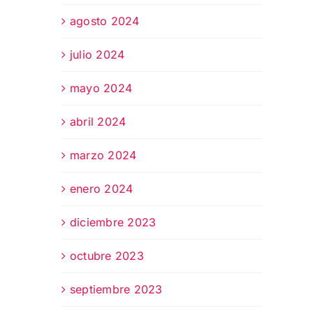
agosto 2024
julio 2024
mayo 2024
abril 2024
marzo 2024
enero 2024
diciembre 2023
octubre 2023
septiembre 2023