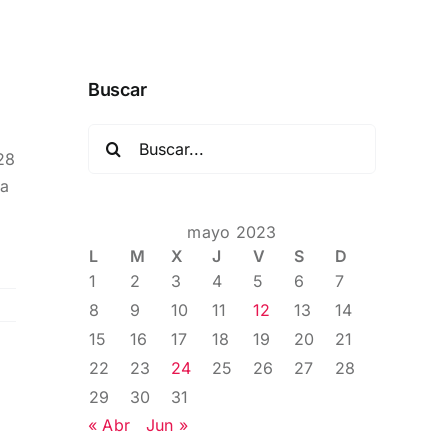
Buscar
Buscar:
28
la
mayo 2023
L
M
X
J
V
S
D
1
2
3
4
5
6
7
8
9
10
11
12
13
14
15
16
17
18
19
20
21
22
23
24
25
26
27
28
29
30
31
« Abr
Jun »