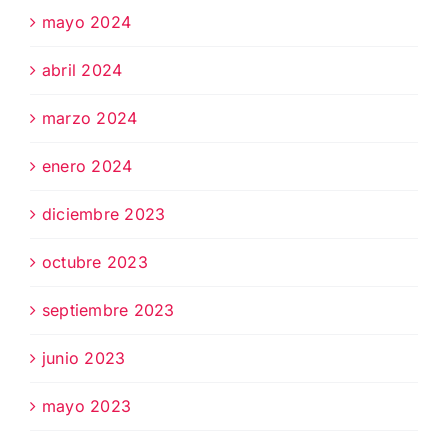
mayo 2024
abril 2024
marzo 2024
enero 2024
diciembre 2023
octubre 2023
septiembre 2023
junio 2023
mayo 2023