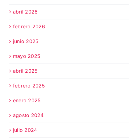
abril 2026
febrero 2026
junio 2025
mayo 2025
abril 2025
febrero 2025
enero 2025
agosto 2024
julio 2024