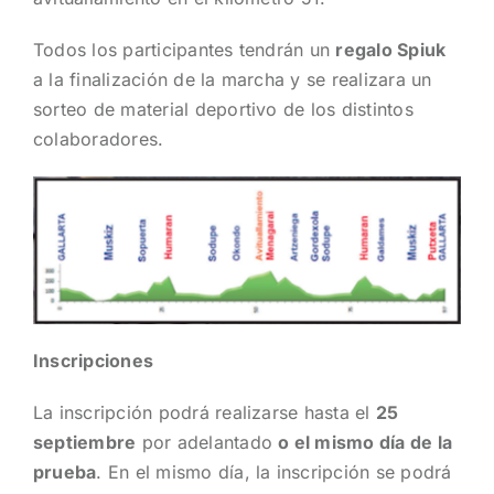
Todos los participantes tendrán un
regalo Spiuk
a la finalización de la marcha y se realizara un
sorteo de material deportivo de los distintos
colaboradores.
Inscripciones
La inscripción podrá realizarse hasta el
25
septiembre
por adelantado
o el mismo día de la
prueba
. En el mismo día, la inscripción se podrá