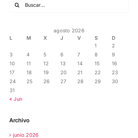
Buscar:
agosto 2026
L
M
X
J
V
S
D
1
2
3
4
5
6
7
8
9
10
11
12
13
14
15
16
17
18
19
20
21
22
23
24
25
26
27
28
29
30
31
« Jun
Archivo
junio 2026