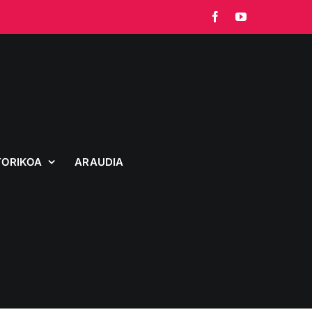
Facebook
YouTube
TORIKOA
ARAUDIA