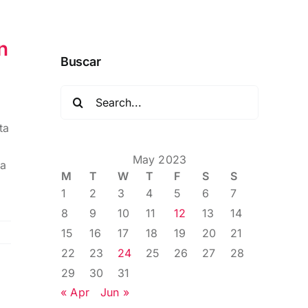
n
Buscar
Search
for:
ta
May 2023
ra
M
T
W
T
F
S
S
1
2
3
4
5
6
7
8
9
10
11
12
13
14
15
16
17
18
19
20
21
22
23
24
25
26
27
28
29
30
31
« Apr
Jun »