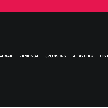
SARIAK
RANKINGA
SPONSORS
ALBISTEAK
HIS