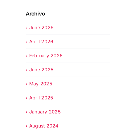
Archivo
June 2026
April 2026
February 2026
June 2025
May 2025
April 2025
January 2025
August 2024