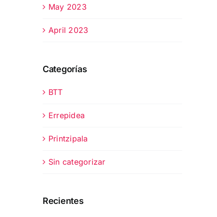
May 2023
April 2023
Categorías
BTT
Errepidea
Printzipala
Sin categorizar
Recientes