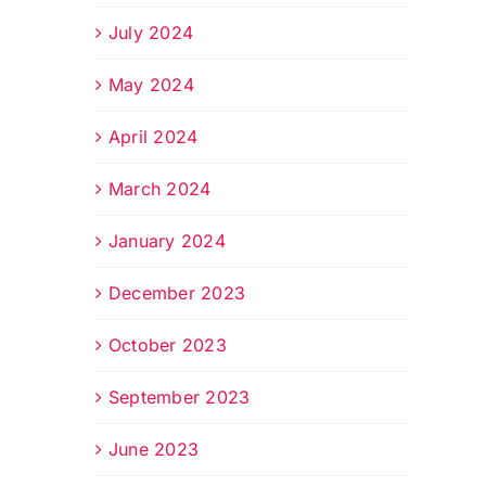
July 2024
May 2024
April 2024
March 2024
January 2024
December 2023
October 2023
September 2023
June 2023