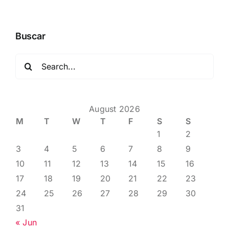
Buscar
Search
for:
August 2026
M
T
W
T
F
S
S
1
2
3
4
5
6
7
8
9
10
11
12
13
14
15
16
17
18
19
20
21
22
23
24
25
26
27
28
29
30
31
« Jun