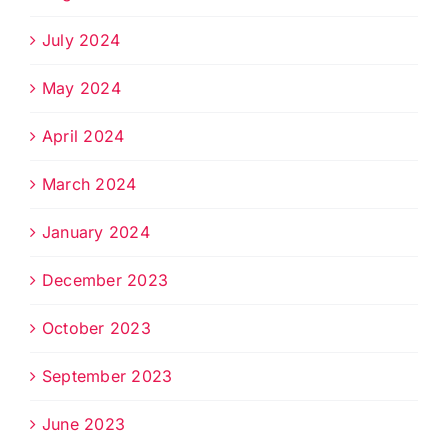
July 2024
May 2024
April 2024
March 2024
January 2024
December 2023
October 2023
September 2023
June 2023