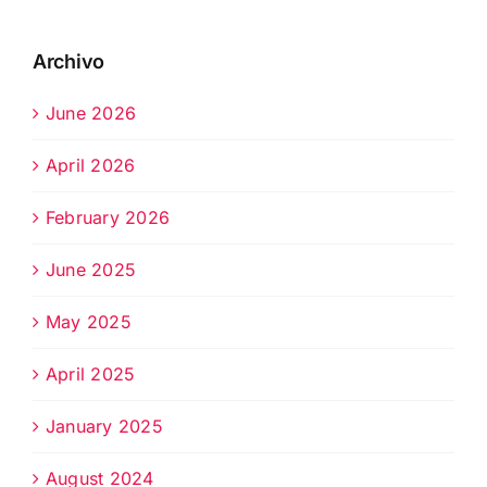
Archivo
June 2026
April 2026
February 2026
June 2025
May 2025
April 2025
January 2025
August 2024