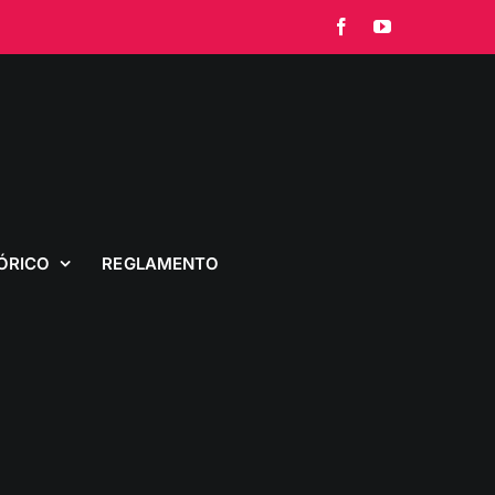
Facebook
YouTube
ÓRICO
REGLAMENTO