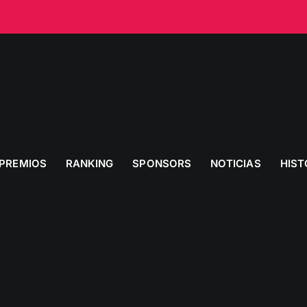
PREMIOS
RANKING
SPONSORS
NOTICIAS
HIST