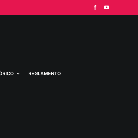
Facebook
YouTube
ÓRICO
REGLAMENTO