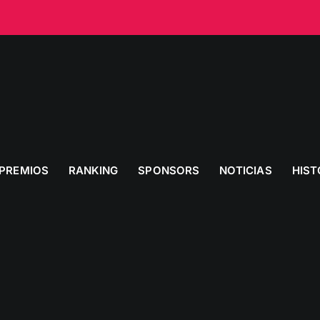
PREMIOS
RANKING
SPONSORS
NOTICIAS
HIST