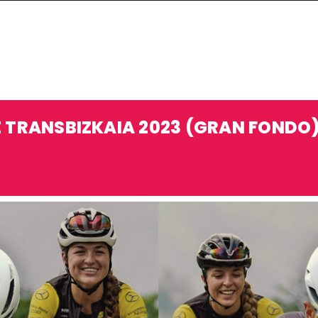
 TRANSBIZKAIA 2023 (GRAN FONDO