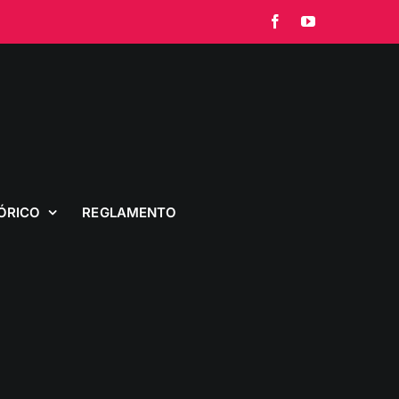
Facebook
YouTube
ÓRICO
REGLAMENTO