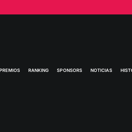
PREMIOS
RANKING
SPONSORS
NOTICIAS
HIST