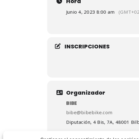
Hora
Junio 4, 2023 8:00 am
(GMT+02
INSCRIPCIONES
Organizador
BIBE
bibe@bibebike.com
Diputación, 4 Bis, 7A, 48001 Bil