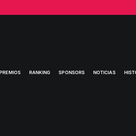
PREMIOS
RANKING
SPONSORS
NOTICIAS
HIST