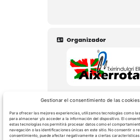
Organizador
Gestionar el consentimiento de las cookies
Para ofrecer las mejores experiencias, utilizamos tecnologías como la
para almacenar y/o acceder a la información del dispositivo. El consen
estas tecnologías nos permitirá procesar datos como el comportamien
navegación o las identificaciones únicas en este sitio. No consentir o ret
consentimiento, puede afectar negativamente a ciertas características