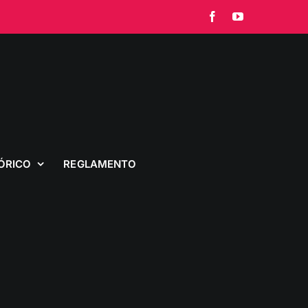
Facebook
YouTube
ÓRICO
REGLAMENTO