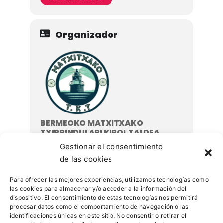
Organizador
BERMEOKO MATXITXAKO
TXIRRINDULARI KIROL TALDEA
615764973
Gestionar el consentimiento
Bizkaia Buru, 48370 Bermeo (Bizkaia)
de las cookies
Para ofrecer las mejores experiencias, utilizamos tecnologías como
las cookies para almacenar y/o acceder a la información del
dispositivo. El consentimiento de estas tecnologías nos permitirá
procesar datos como el comportamiento de navegación o las
identificaciones únicas en este sitio. No consentir o retirar el