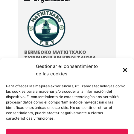
BERMEOKO MATXITXAKO
TXIRRINDULARI KIROL TALDEA
615764973
Gestionar el consentimiento
Bizkaia Buru, 48370 Bermeo (Bizkaia)
de las cookies
Para ofrecer las mejores experiencias, utilizamos tecnologías como
las cookies para almacenar y/o acceder a la información del
dispositivo. El consentimiento de estas tecnologías nos permitirá
procesar datos como el comportamiento de navegación o las
identificaciones únicas en este sitio. No consentir o retirar el
consentimiento, puede afectar negativamente a ciertas
características y funciones.