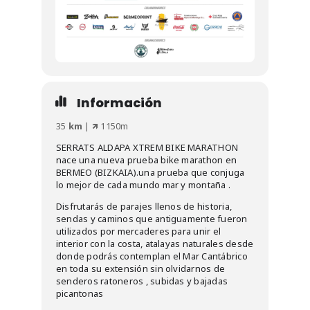
Información
35
km
| 🡽 1150m
SERRATS ALDAPA XTREM BIKE MARATHON
nace una nueva prueba bike marathon en
BERMEO (BIZKAIA).una prueba que conjuga
lo mejor de cada mundo mar y montaña .
Disfrutarás de parajes llenos de historia,
sendas y caminos que antiguamente fueron
utilizados por mercaderes para unir el
interior con la costa, atalayas naturales desde
donde podrás contemplan el Mar Cantábrico
en toda su extensión sin olvidarnos de
senderos ratoneros , subidas y bajadas
picantonas