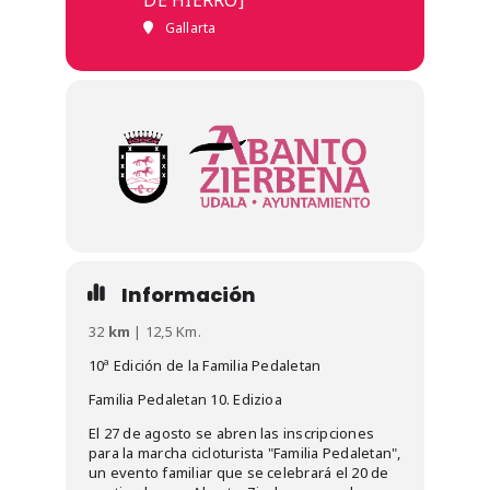
DE HIERRO]
Gallarta
Información
32
km
| 12,5 Km.
10ª Edición de la Familia Pedaletan
Familia Pedaletan 10. Edizioa
El 27 de agosto se abren las inscripciones
para la marcha cicloturista "Familia Pedaletan",
un evento familiar que se celebrará el 20 de