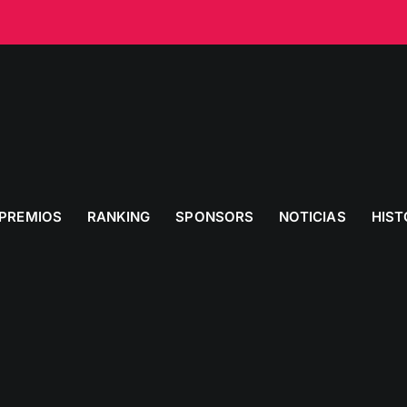
PREMIOS
RANKING
SPONSORS
NOTICIAS
HIST