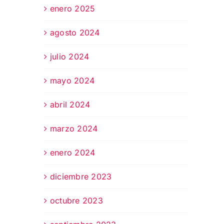
enero 2025
agosto 2024
julio 2024
mayo 2024
abril 2024
marzo 2024
enero 2024
diciembre 2023
octubre 2023