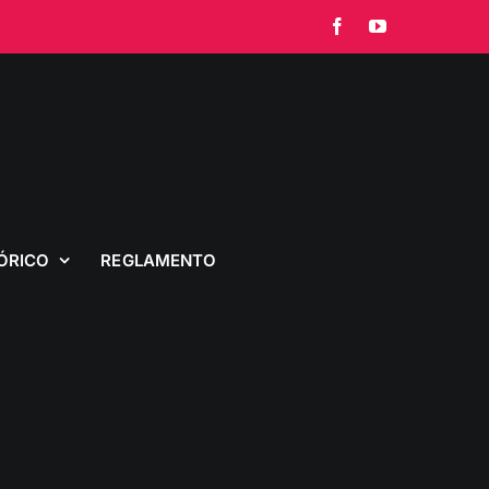
Facebook
YouTube
ÓRICO
REGLAMENTO