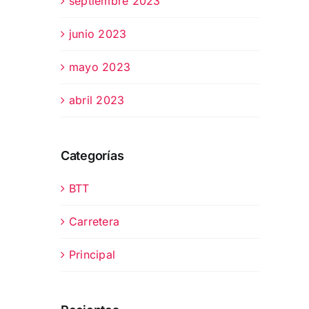
septiembre 2023
junio 2023
mayo 2023
abril 2023
Categorías
BTT
Carretera
Principal