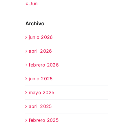
« Jun
Archivo
junio 2026
abril 2026
febrero 2026
junio 2025
mayo 2025
abril 2025
febrero 2025