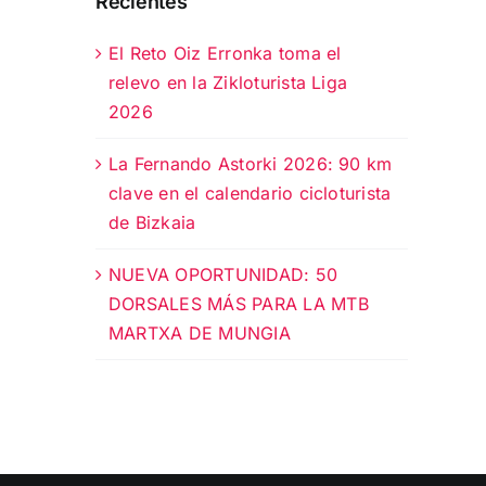
Recientes
El Reto Oiz Erronka toma el
relevo en la Zikloturista Liga
2026
La Fernando Astorki 2026: 90 km
clave en el calendario cicloturista
de Bizkaia
NUEVA OPORTUNIDAD: 50
DORSALES MÁS PARA LA MTB
MARTXA DE MUNGIA