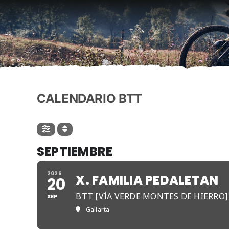
CALENDARIO BTT
SEPTIEMBRE
2026
X. FAMILIA PEDALETAN
20
BTT [VÍA VERDE MONTES DE HIERRO]
SEP
Gallarta