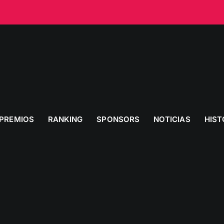
PREMIOS
RANKING
SPONSORS
NOTICIAS
HIST