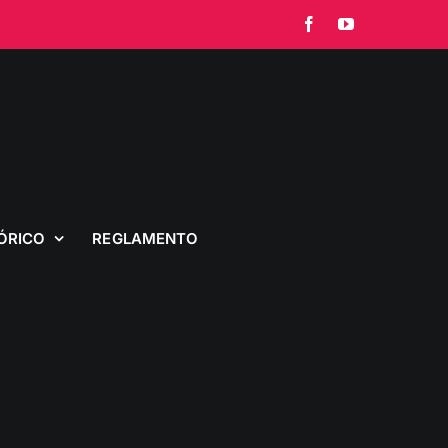
Facebook
YouTube
ÓRICO
REGLAMENTO