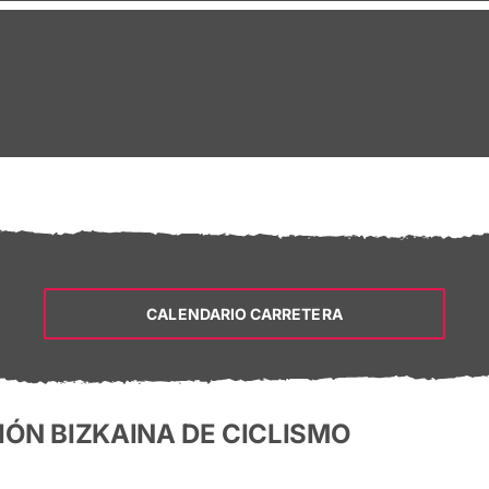
CALENDARIO CARRETERA
IÓN BIZKAINA DE CICLISMO