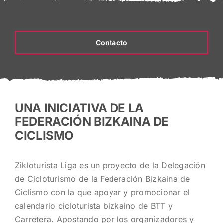
Contacto
UNA INICIATIVA DE LA
FEDERACIÓN BIZKAINA DE
CICLISMO
Zikloturista Liga es un proyecto de la Delegación
de Cicloturismo de la Federación Bizkaina de
Ciclismo con la que apoyar y promocionar el
calendario cicloturista bizkaino de BTT y
Carretera. Apostando por los organizadores y