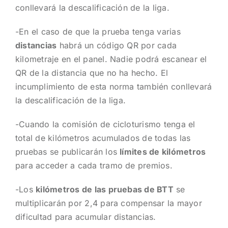
conllevará la descalificación de la liga.
-En el caso de que la prueba tenga varias
distancias
habrá un código QR por cada
kilometraje en el panel. Nadie podrá escanear el
QR de la distancia que no ha hecho. El
incumplimiento de esta norma también conllevará
la descalificación de la liga.
-Cuando la comisión de cicloturismo tenga el
total de kilómetros acumulados de todas las
pruebas se publicarán los
límites de kilómetros
para acceder a cada tramo de premios.
-Los
kilómetros de las pruebas de BTT
se
multiplicarán por 2,4 para compensar la mayor
dificultad para acumular distancias.