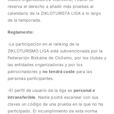
reserva el derecho a añadir más pruebas al
calendario de la ZIKLOTURISTA LIGA a lo largo
de la temporada.
Reglamento:
-La participación en el ranking de la
ZIKLOTURISMO LIGA está subvencionada por la
Federación Bizkaina de Ciclismo, por los clubes y
las entidades organizadoras y por los
patrocinadores y
no tendrá coste
para las
personas participantes.
-El perfil de usuario de la liga es
personal e
intransferible
. Nadie podrá escanear con sus
claves un código de una prueba en la que no ha
participado. El incumplimiento de esta norma