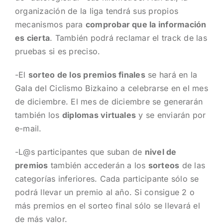
organización de la liga tendrá sus propios
mecanismos para
comprobar que la información
es cierta
. También podrá reclamar el track de las
pruebas si es preciso.
-El
sorteo de los premios finales
se hará en la
Gala del Ciclismo Bizkaino a celebrarse en el mes
de diciembre. El mes de diciembre se generarán
también los
diplomas virtuales
y se enviarán por
e-mail.
-L@s participantes que suban de
nivel de
premios
también accederán a los
sorteos
de las
categorías inferiores. Cada participante sólo se
podrá llevar un premio al año. Si consigue 2 o
más premios en el sorteo final sólo se llevará el
de más valor.