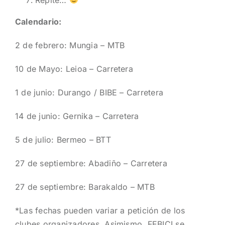
Calendario:
2 de febrero: Mungia – MTB
10 de Mayo: Leioa – Carretera
1 de junio: Durango / BIBE – Carretera
14 de junio: Gernika – Carretera
5 de julio: Bermeo – BTT
27 de septiembre: Abadiño – Carretera
27 de septiembre: Barakaldo – MTB
*Las fechas pueden variar a petición de los
clubes organizadores. Asimismo, FEBICI se