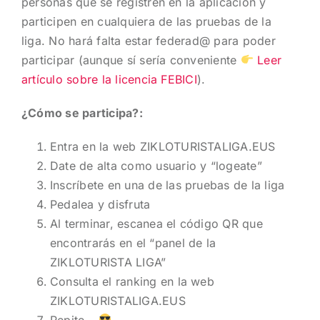
personas que se registren en la aplicación y
participen en cualquiera de las pruebas de la
liga. No hará falta estar federad@ para poder
participar (aunque sí sería conveniente
Leer
artículo sobre la licencia FEBICI
).
¿Cómo se participa?:
Entra en la web ZIKLOTURISTALIGA.EUS
Date de alta como usuario y “logeate”
Inscríbete en una de las pruebas de la liga
Pedalea y disfruta
Al terminar, escanea el código QR que
encontrarás en el “panel de la
ZIKLOTURISTA LIGA”
Consulta el ranking en la web
ZIKLOTURISTALIGA.EUS
Repite…