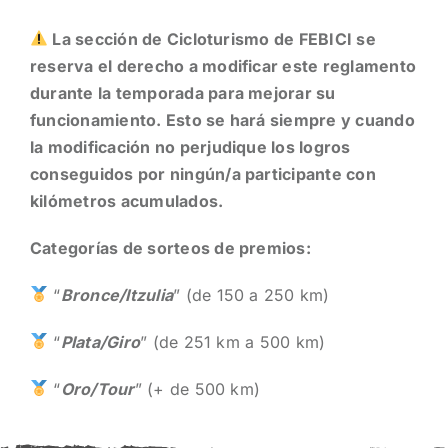
La sección de Cicloturismo de FEBICI se
reserva el derecho a modificar este reglamento
durante la temporada para mejorar su
funcionamiento. Esto se hará siempre y cuando
la modificación no perjudique los logros
conseguidos por ningún/a participante con
kilómetros acumulados.
Categorías de sorteos de premios:
“
Bronce/Itzulia
” (de 150 a 250 km)
“
Plata/Giro
” (de 251 km a 500 km)
“
Oro/Tour
” (+ de 500 km)