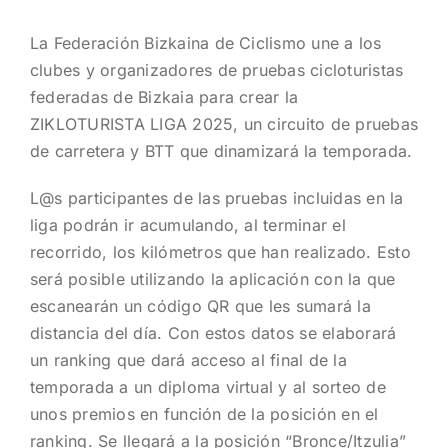
La Federación Bizkaina de Ciclismo une a los
clubes y organizadores de pruebas cicloturistas
federadas de Bizkaia para crear la
ZIKLOTURISTA LIGA 2025
, un circuito de pruebas
de carretera y BTT que dinamizará la temporada.
L@s participantes de las pruebas incluidas en la
liga podrán ir acumulando, al terminar el
recorrido, los kilómetros que han realizado. Esto
será posible utilizando la aplicación con la que
escanearán un código QR que les sumará la
distancia del día. Con estos datos se elaborará
un ranking que dará acceso al final de la
temporada a un diploma virtual y al sorteo de
unos premios en función de la posición en el
ranking. Se llegará a la posición “Bronce/Itzulia”