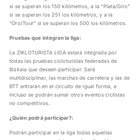
si se superan los 150 kilómetros, a la “Plata/Giro”
si se superan los 251 los kilómetros, y a la
“Oro/Tour” si se superan los 500 los kilómetros.
Pruebas que integran la liga:
La ZIKLOTURISTA LIGA estará integrada por
todas las pruebas cicloturistas federadas de
Bizkaia que deseen participar. Será
multidisciplinar, las marchas de carretera y las de
BTT entrarán en el circuito de igual forma, e
incluso se podrán sumar otros eventos ciclistas
no competitivos.
¿Quién podrá participar?:
Podrán participar en la liga todas aquellas