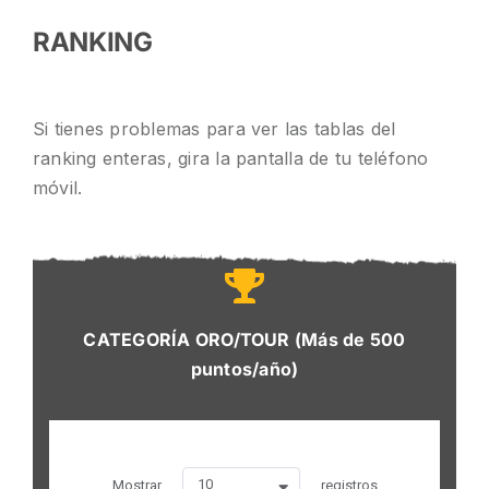
RANKING
Si tienes problemas para ver las tablas del
ranking enteras, gira la pantalla de tu teléfono
móvil.
CATEGORÍA ORO/TOUR (Más de 500
puntos/año)
10
Mostrar
registros