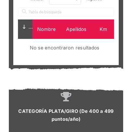
Nombre
Apellidos
Km
No se encontraron resultados
CATEGORÍA PLATA/GIRO (De 400 a 499
puntos/año)