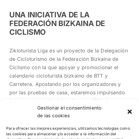
UNA INICIATIVA DE LA
FEDERACIÓN BIZKAINA DE
CICLISMO
Zikloturista Liga es un proyecto de la Delegación
de Cicloturismo de la Federación Bizkaina de
Ciclismo con la que apoyar y promocionar el
calendario cicloturista bizkaino de BTT y
Carretera. Apostando por los organizadores y
por las pruebas de casa, estaremos impulsando
la buena salud del cicloturismo en Bizkaia
Gestionar el consentimiento
de las cookies
Para ofrecer las mejores experiencias, utilizamos tecnologías como
las cookies para almacenar y/o acceder a la información del