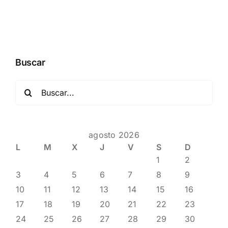
Buscar
Buscar:
agosto 2026
L
M
X
J
V
S
D
1
2
3
4
5
6
7
8
9
10
11
12
13
14
15
16
17
18
19
20
21
22
23
24
25
26
27
28
29
30