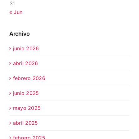
31
« Jun
Archivo
junio 2026
abril 2026
febrero 2026
junio 2025
mayo 2025
abril 2025
febrero 2025