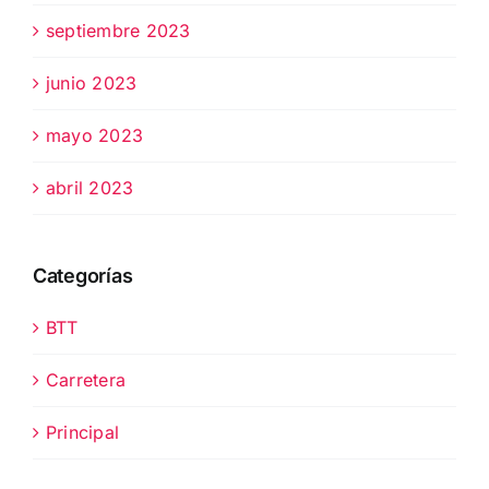
septiembre 2023
junio 2023
mayo 2023
abril 2023
Categorías
BTT
Carretera
Principal