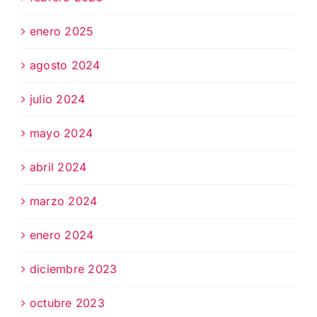
enero 2025
agosto 2024
julio 2024
mayo 2024
abril 2024
marzo 2024
enero 2024
diciembre 2023
octubre 2023