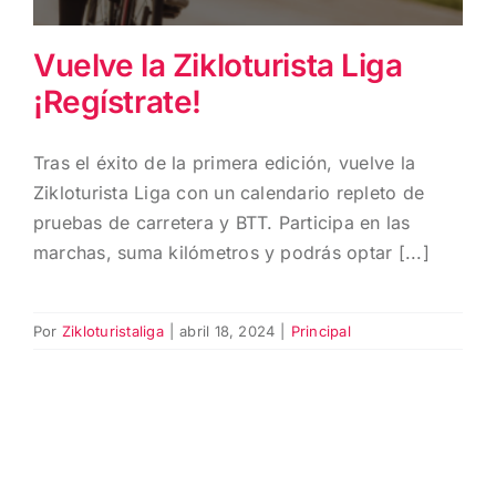
Vuelve la Zikloturista Liga
¡Regístrate!
Tras el éxito de la primera edición, vuelve la
Zikloturista Liga con un calendario repleto de
pruebas de carretera y BTT. Participa en las
marchas, suma kilómetros y podrás optar [...]
Por
Zikloturistaliga
|
abril 18, 2024
|
Principal