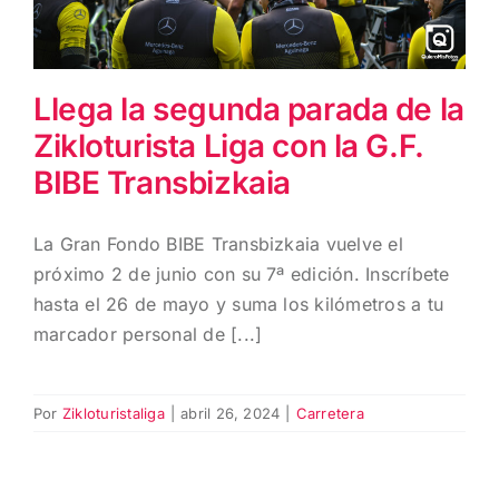
Llega la segunda parada de la
Zikloturista Liga con la G.F.
BIBE Transbizkaia
La Gran Fondo BIBE Transbizkaia vuelve el
próximo 2 de junio con su 7ª edición. Inscríbete
hasta el 26 de mayo y suma los kilómetros a tu
marcador personal de [...]
Por
Zikloturistaliga
|
abril 26, 2024
|
Carretera