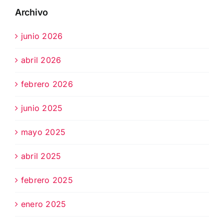
Archivo
junio 2026
abril 2026
febrero 2026
junio 2025
mayo 2025
abril 2025
febrero 2025
enero 2025