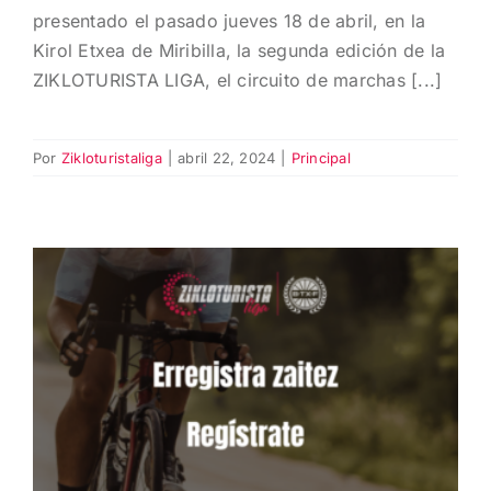
presentado el pasado jueves 18 de abril, en la
Kirol Etxea de Miribilla, la segunda edición de la
ZIKLOTURISTA LIGA, el circuito de marchas [...]
Por
Zikloturistaliga
|
abril 22, 2024
|
Principal
Vuelve la Zikloturista Liga
¡Regístrate!