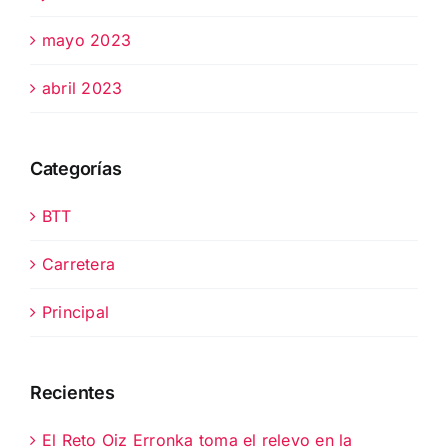
mayo 2023
abril 2023
Categorías
BTT
Carretera
Principal
Recientes
El Reto Oiz Erronka toma el relevo en la