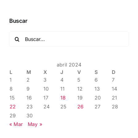
Buscar
Buscar:
abril 2024
L
M
X
J
V
S
D
1
2
3
4
5
6
7
8
9
10
11
12
13
14
15
16
17
18
19
20
21
22
23
24
25
26
27
28
29
30
« Mar
May »