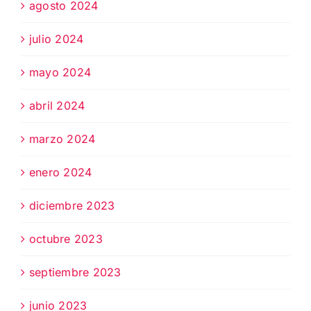
agosto 2024
julio 2024
mayo 2024
abril 2024
marzo 2024
enero 2024
diciembre 2023
octubre 2023
septiembre 2023
junio 2023