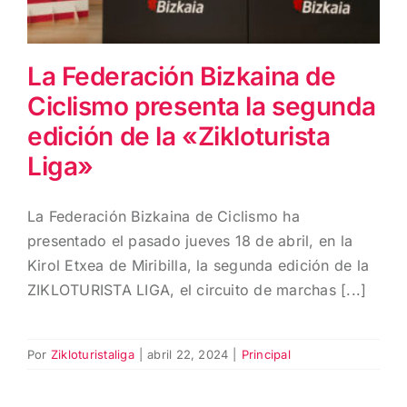
La Federación Bizkaina de
Ciclismo presenta la segunda
edición de la «Zikloturista
Liga»
La Federación Bizkaina de Ciclismo ha
presentado el pasado jueves 18 de abril, en la
Kirol Etxea de Miribilla, la segunda edición de la
ZIKLOTURISTA LIGA, el circuito de marchas [...]
Por
Zikloturistaliga
|
abril 22, 2024
|
Principal