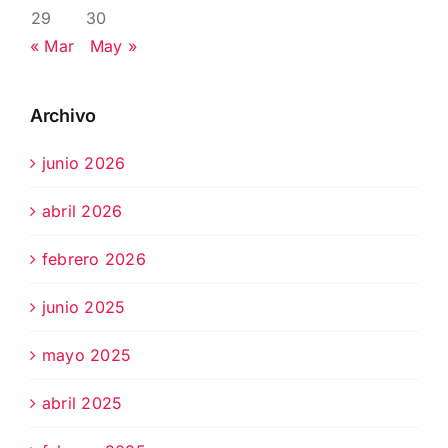
29
30
« Mar
May »
Archivo
junio 2026
abril 2026
febrero 2026
junio 2025
mayo 2025
abril 2025