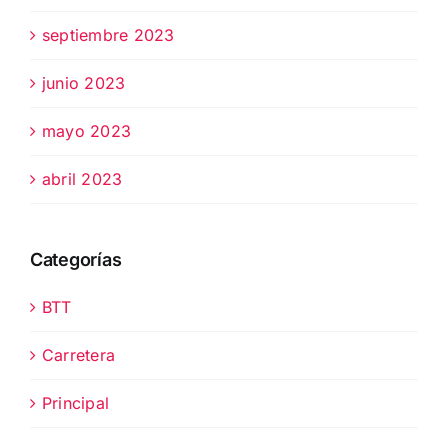
septiembre 2023
junio 2023
mayo 2023
abril 2023
Categorías
BTT
Carretera
Principal