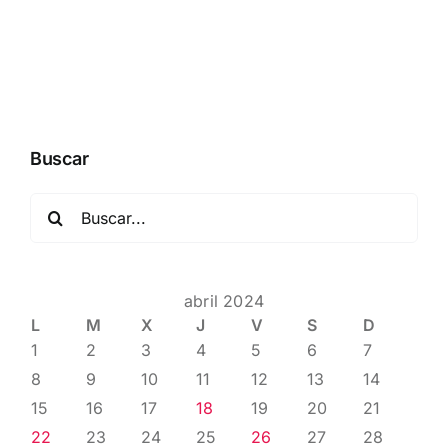
Buscar
Buscar:
abril 2024
L
M
X
J
V
S
D
1
2
3
4
5
6
7
8
9
10
11
12
13
14
15
16
17
18
19
20
21
22
23
24
25
26
27
28