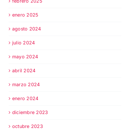
febrero 2025
enero 2025
agosto 2024
julio 2024
mayo 2024
abril 2024
marzo 2024
enero 2024
diciembre 2023
octubre 2023