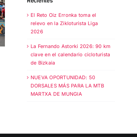
Recientes
El Reto Oiz Erronka toma el
relevo en la Zikloturista Liga
2026
La Fernando Astorki 2026: 90 km
clave en el calendario cicloturista
de Bizkaia
NUEVA OPORTUNIDAD: 50
DORSALES MÁS PARA LA MTB
MARTXA DE MUNGIA