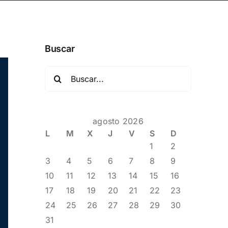
Buscar
Buscar:
agosto 2026
L
M
X
J
V
S
D
1
2
3
4
5
6
7
8
9
10
11
12
13
14
15
16
17
18
19
20
21
22
23
24
25
26
27
28
29
30
31