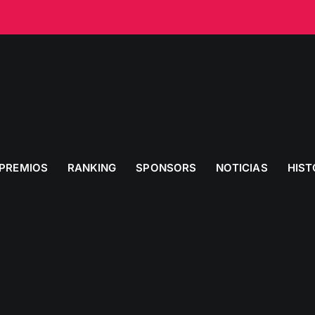
PREMIOS
RANKING
SPONSORS
NOTICIAS
HIST