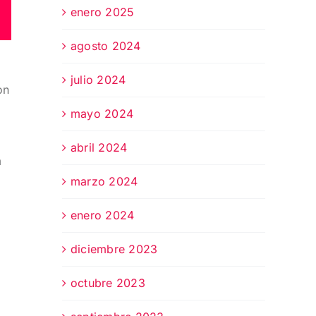
enero 2025
agosto 2024
julio 2024
on
mayo 2024
abril 2024
m
marzo 2024
enero 2024
diciembre 2023
octubre 2023