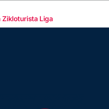
 Zikloturista Liga