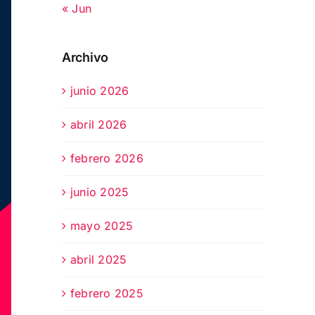
« Jun
Archivo
junio 2026
abril 2026
febrero 2026
junio 2025
mayo 2025
abril 2025
febrero 2025