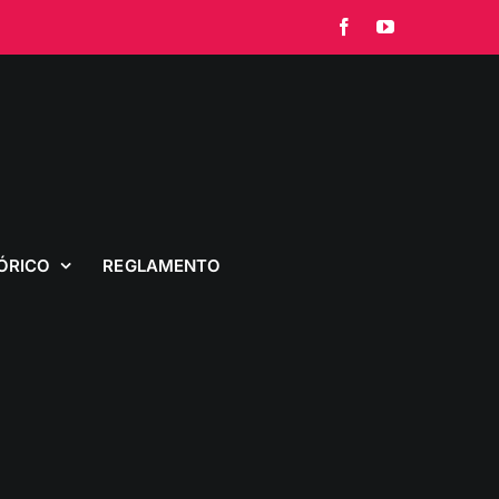
Facebook
YouTube
ÓRICO
REGLAMENTO