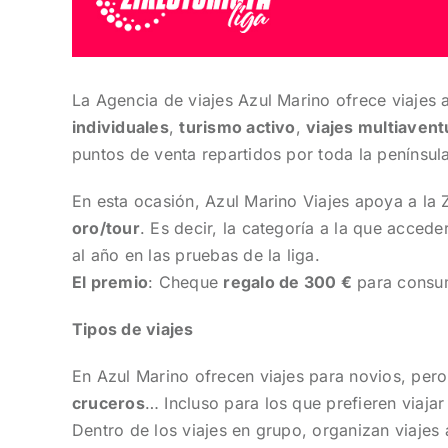
La Agencia de viajes Azul Marino ofrece viajes
individuales
,
turismo activo
,
viajes multiaven
puntos de venta repartidos por toda la península
En esta ocasión, Azul Marino Viajes apoya a la 
oro/tour
. Es decir, la categoría a la que acce
al año en las pruebas de la liga.
El premio
: Cheque
regalo de 300 €
para consu
Tipos de viajes
En Azul Marino ofrecen viajes para novios, per
cruceros
… Incluso para los que prefieren viajar 
Dentro de los viajes en grupo, organizan viajes