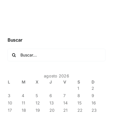
Buscar
Buscar:
agosto 2026
L
M
X
J
V
S
D
1
2
3
4
5
6
7
8
9
10
11
12
13
14
15
16
17
18
19
20
21
22
23