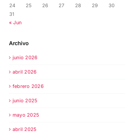
24
25
26
27
28
29
30
31
« Jun
Archivo
junio 2026
abril 2026
febrero 2026
junio 2025
mayo 2025
abril 2025