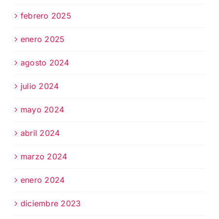
febrero 2025
enero 2025
agosto 2024
julio 2024
mayo 2024
abril 2024
marzo 2024
enero 2024
diciembre 2023