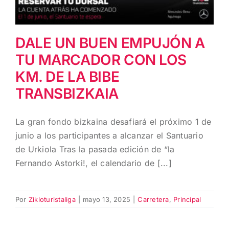
DALE UN BUEN EMPUJÓN A
TU MARCADOR CON LOS
KM. DE LA BIBE
TRANSBIZKAIA
La gran fondo bizkaina desafiará el próximo 1 de
junio a los participantes a alcanzar el Santuario
de Urkiola Tras la pasada edición de “la
Fernando Astorki!, el calendario de [...]
Por
Zikloturistaliga
|
mayo 13, 2025
|
Carretera
,
Principal