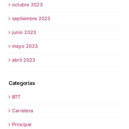
octubre 2023
septiembre 2023
junio 2023
mayo 2023
abril 2023
Categorías
BTT
Carretera
Principal